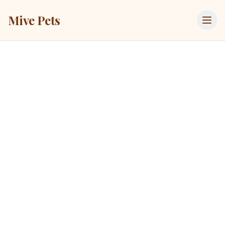
Mive Pets