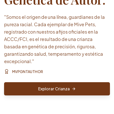
"Somos el origen de una línea, guardianes de la
pureza racial. Cada ejemplar de Mive Pets,
registrado con nuestros afijos oficiales en la
ACCC/FCI, es el resultado de una crianza
basada en genética de precisión, rigurosa,
garantizando salud, temperamento y estética
excepcional."
MVPGNTAUTHOR
Explorar Crianza
Comprar Ahora