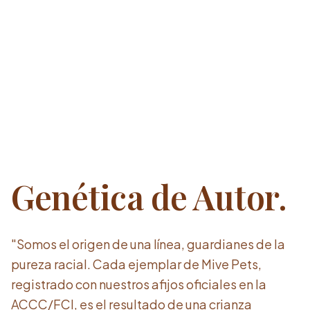
Genética de Autor.
"Somos el origen de una línea, guardianes de la
pureza racial. Cada ejemplar de Mive Pets,
registrado con nuestros afijos oficiales en la
ACCC/FCI, es el resultado de una crianza