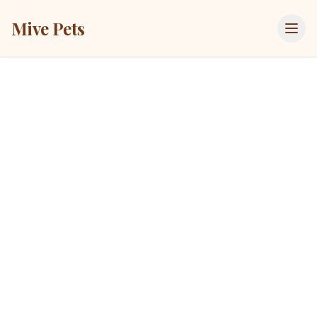
Mive Pets