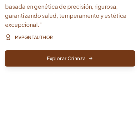
basada en genética de precisión, rigurosa,
garantizando salud, temperamento y estética
excepcional."
MVPGNTAUTHOR
Explorar Crianza
Comprar Ahora