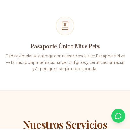
Pasaporte Único Mive Pets
Cada ejemplar se entrega con nuestro exclusivo Pasaporte Mive
Pets, microchip internacional de 15 dígitos y certificación racial
y/o pedigree, según corresponda.
Nuestros Servicios