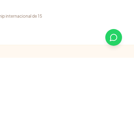
ip internacional de 15