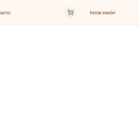
tacto
Iniciar sesión