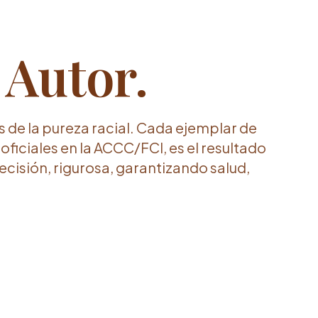
 Autor.
s de la pureza racial. Cada ejemplar de
 oficiales en la ACCC/FCI, es el resultado
cisión, rigurosa, garantizando salud,