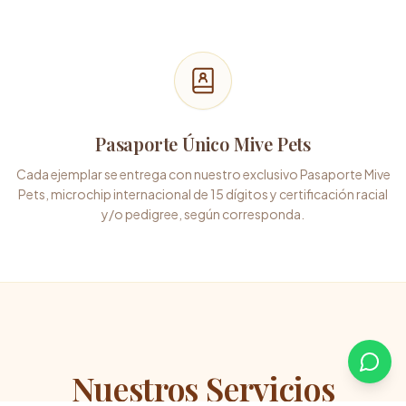
Pasaporte Único Mive Pets
Cada ejemplar se entrega con nuestro exclusivo Pasaporte Mive
Pets, microchip internacional de 15 dígitos y certificación racial
y/o pedigree, según corresponda.
Nuestros Servicios