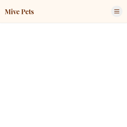
Mive Pets