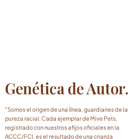
Genética de Autor.
"Somos el origen de una línea, guardianes de la
pureza racial. Cada ejemplar de Mive Pets,
registrado con nuestros afijos oficiales en la
ACCC/FCI, es el resultado de una crianza