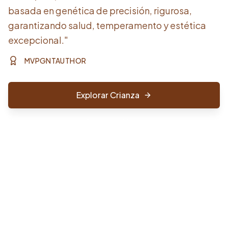
basada en genética de precisión, rigurosa,
garantizando salud, temperamento y estética
excepcional."
MVPGNTAUTHOR
Explorar Crianza
Comprar Ahora