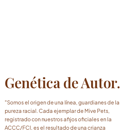
Genética de Autor.
"Somos el origen de una línea, guardianes de la
pureza racial. Cada ejemplar de Mive Pets,
registrado con nuestros afijos oficiales en la
ACCC/FCI, es el resultado de una crianza