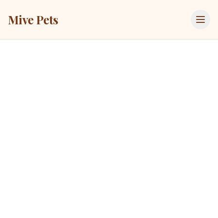
Mive Pets