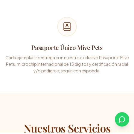
Pasaporte Único Mive Pets
Cada ejemplar se entrega con nuestro exclusivo Pasaporte Mive
Pets, microchip internacional de 15 dígitos y certificación racial
y/o pedigree, según corresponda.
Nuestros Servicios