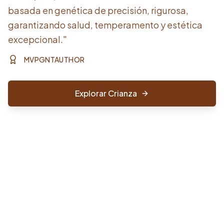
basada en genética de precisión, rigurosa,
garantizando salud, temperamento y estética
excepcional."
MVPGNTAUTHOR
Explorar Crianza
Comprar Ahora